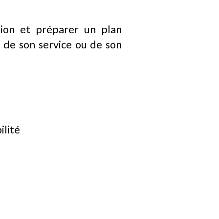
tion et préparer un plan
il de son service ou de son
ilité