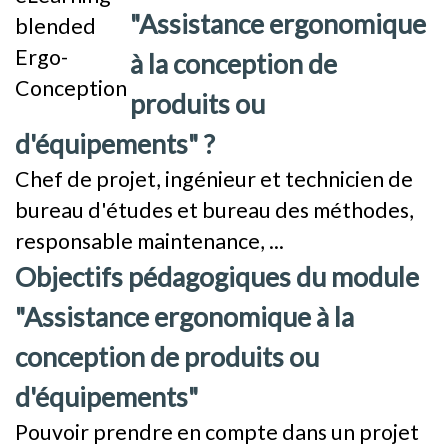
"Assistance ergonomique
à la conception de
produits ou
d'équipements" ?
Chef de projet, ingénieur et technicien de
bureau d'études et bureau des méthodes,
responsable maintenance, ...
Objectifs pédagogiques du module
"Assistance ergonomique à la
conception de produits ou
d'équipements"
Pouvoir prendre en compte dans un projet