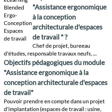
"Assistance ergonomique
à la conception
architecturale d'espaces
de travail " ?
Chef de projet, bureeau
d'études, responsable travaux neufs, ...
Objectifs pédagogiques du module
"Assistance ergonomique à la
conception architecturale d'espaces
de travail"
Pouvoir prendre en compte dans un projet
d'implantation (espaces de travail : usine,