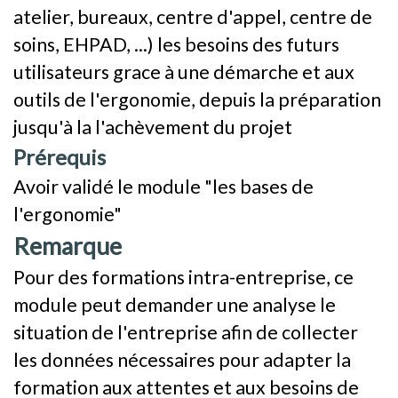
atelier, bureaux, centre d'appel, centre de
soins, EHPAD, ...) les besoins des futurs
utilisateurs grace à une démarche et aux
outils de l'ergonomie, depuis la préparation
jusqu'à la l'achèvement du projet
Prérequis
Avoir validé le module "les bases de
l'ergonomie"
Remarque
Pour des formations intra-entreprise, ce
module peut demander une analyse le
situation de l'entreprise afin de collecter
les données nécessaires pour adapter la
formation aux attentes et aux besoins de