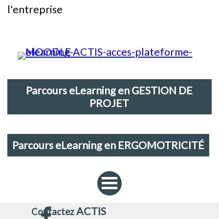
l'entreprise
Parcours eLearning en GESTION DE
PROJET
Parcours eLearning en ERGOMOTRICITÉ
ACTIS
Contactez