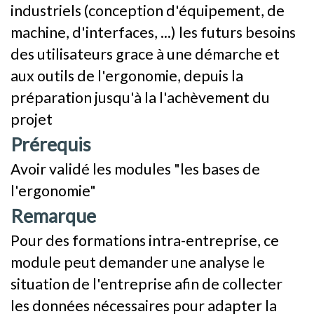
industriels (conception d'équipement, de
machine, d'interfaces, ...) les futurs besoins
des utilisateurs grace à une démarche et
aux outils de l'ergonomie, depuis la
préparation jusqu'à la l'achèvement du
projet
Prérequis
Avoir validé les modules "les bases de
l'ergonomie"
Remarque
Pour des formations intra-entreprise, ce
module peut demander une analyse le
situation de l'entreprise afin de collecter
les données nécessaires pour adapter la